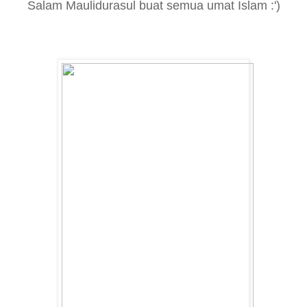
Salam Maulidurasul buat semua umat Islam :')